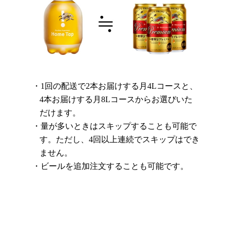
1回の配送で2本お届けする月4Lコースと、
4本お届けする月8Lコースからお選びいた
だけます。
量が多いときはスキップすることも可能で
す。ただし、4回以上連続でスキップはでき
ません。
ビールを追加注文することも可能です。