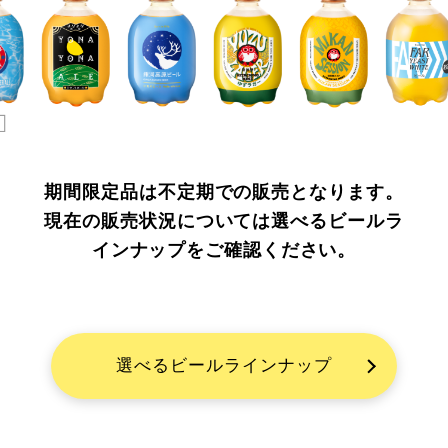
期間限定品は不定期での販売となります。
現在の販売状況については選べるビールラ
インナップをご確認ください。
選べるビールラインナップ