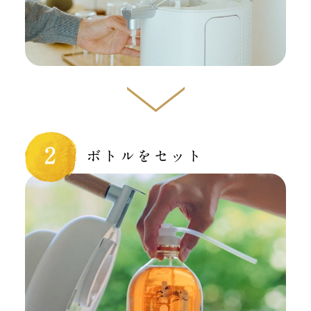
ボトルをセット