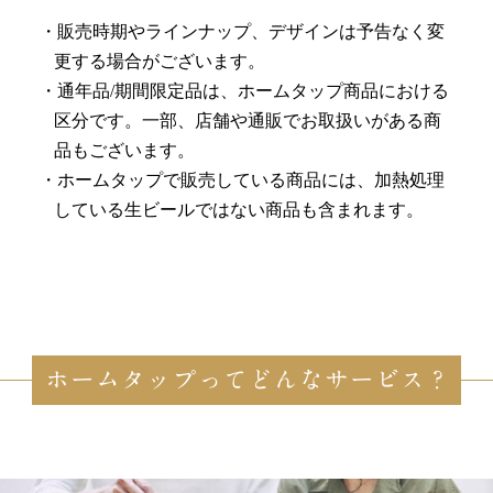
販売時期やラインナップ、デザインは予告なく変
更する場合がございます。
通年品/期間限定品は、ホームタップ商品における
区分です。一部、店舗や通販でお取扱いがある商
品もございます。
ホームタップで販売している商品には、加熱処理
している生ビールではない商品も含まれます。
ホームタップってどんなサービス？