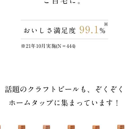
ご自宅に。
99.1
おいしさ満足度
%
※21年10月実施(N＝444)
話題のクラフトビールも、ぞくぞく
ホームタップに集まっています！