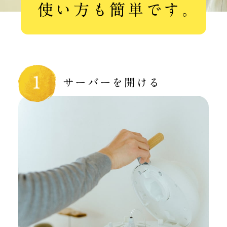
使い方も簡単です。
サーバーを開ける