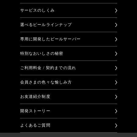
サービスのしくみ
選べるビールラインナップ
専用に開発したビールサーバー
特別なおいしさの秘密
ご利用料金 / 契約までの流れ
会員さまの色々な愉しみ方
お友達紹介制度
開発ストーリー
よくあるご質問