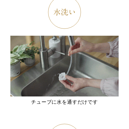
水洗い
チューブに水を通すだけです