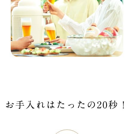
お手入れはたったの20秒！