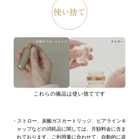
使い捨て
これらの備品は使い捨てです
ストロー、炭酸ガスカートリッジ、ビアラインキ
ャップなどの消耗品に関しては、月額料金に含ま
れております。ご利用量に合わせて、自動的に送