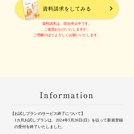
資料請求をしてみる
資料請求は、現在停止中です。
ご迷惑おかけいたしますが、
ご理解のほどよろしくお願いいたします。
Information
【お試しプランのサービス終了について】
1カ月お試しプランは、2024年5月26日(日）を以って新規登録
の受付を終了いたしました。