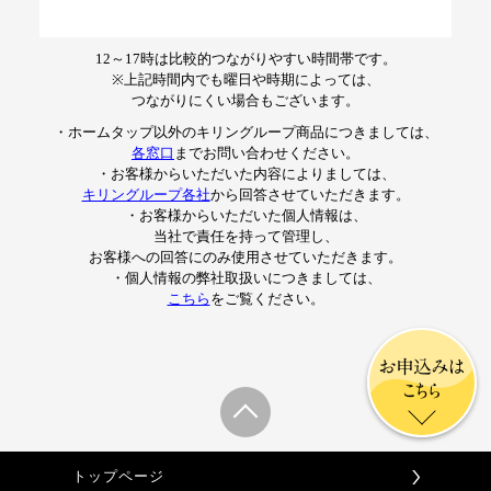
12～17時は比較的つながりやすい時間帯です。
※上記時間内でも曜日や時期によっては、
つながりにくい場合もございます。
・ホームタップ以外のキリングループ商品につきましては、
各窓口
までお問い合わせください。
・お客様からいただいた内容によりましては、
キリングループ各社
から回答させていただきます。
・お客様からいただいた個人情報は、
当社で責任を持って管理し、
お客様への回答にのみ使用させていただきます。
・個人情報の弊社取扱いにつきましては、
こちら
をご覧ください。
お申込みは
こちら
トップページ