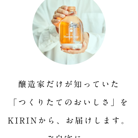
醸造家だけが知っていた
「つくりたてのおいしさ」を
KIRINから、お届けします。