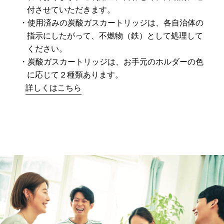
付させていただきます。
使用済みの炭酸ガスカートリッジは、各自治体の
指示にしたがって、不燃物（鉄）として処理して
ください。
炭酸ガスカートリッジは、お手元のホルダーの色
に応じて２種類あります。
詳しくはこちら