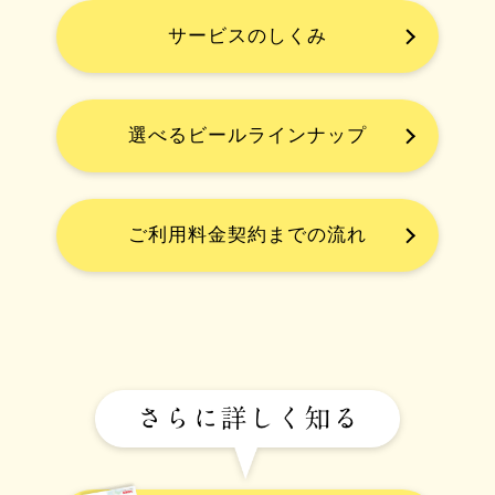
サービスのしくみ
選べるビールラインナップ
ご利用料金契約までの流れ