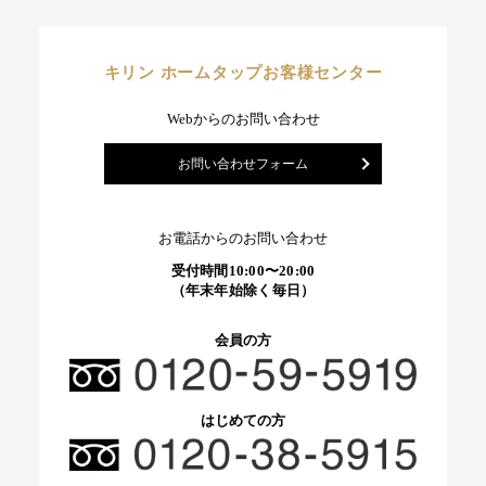
キリン ホームタップお客様センター
Webからのお問い合わせ
お問い合わせフォーム
お電話からのお問い合わせ
受付時間10:00〜20:00
（年末年始除く毎日）
会員の方
はじめての方