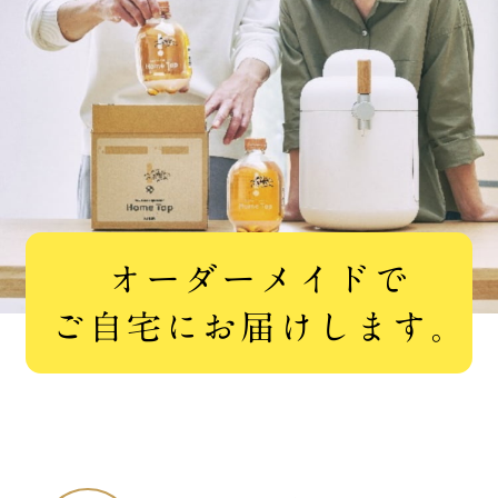
オーダーメイドで
ご自宅にお届けします。