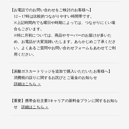
【お電話でのお問い合わせをご検討のお客様へ】
12～17時は比較的つながりやすい時間帯です。
※上記時間内でも曜日や時期によっては、つながりにくい場
合もございます。
※特に月初については、商品やサーバーのお届けが多いた
め、お電話が大変混雑いたします。あらかじめご了承くださ
い。よくあるご質問やお問い合わせフォームもあわせてご利
用ください。
【炭酸ガスカートリッジを追加で購入いただいたお客様へ】
消費税の誤りに関するお詫びとご返金のお知らせ
詳細はこちら ＞
【重要】携帯会社主要3キャリアの新料金プランに関するお知ら
せ
詳細はこちら ＞