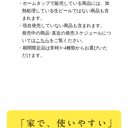
ホームタップで販売している商品には、加
熱処理している生ビールではない商品も含
まれます。
現在発売していない商品も含まれます。
発売中の商品･直近の発売スケジュールにつ
いては
こちら
をご覧ください。
期間限定品は常時3~4種類からお選びいた
だけます。
「家で、使いやすい」