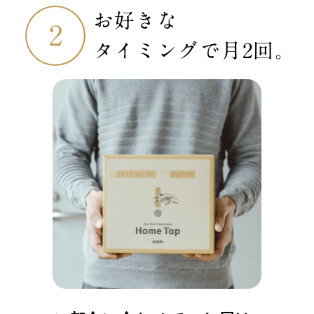
お好きな
タイミングで
月2回。