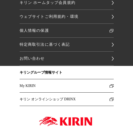
キリン ホームタップ会員規約
ウェブサイトご利用規約・環境
個人情報の保護
特定商取引法に基づく表記
お問い合わせ
キリングループ情報サイト
My KIRIN
キリン オンラインショップ DRINX