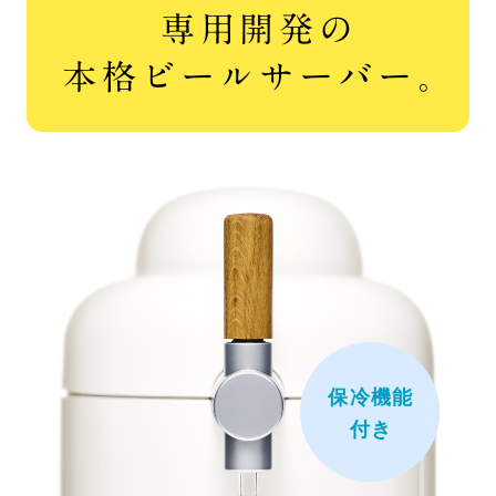
専用開発の
本格ビールサーバー。