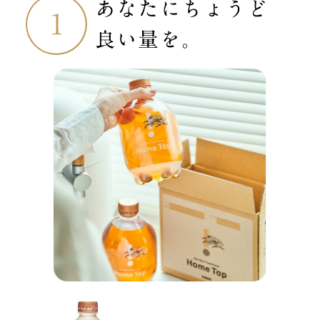
あなたにちょうど
良い量を。