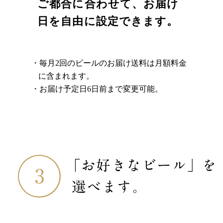
ご都合に合わせて、お届け
日を自由に設定できます。
毎月2回のビールのお届け送料は月額料金
に含まれます。
お届け予定日6日前まで変更可能。
「お好きなビール」を
選べます。