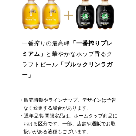
一番搾りの最高峰
「一番搾りプレ
ミアム」
と華やかなホップ香るク
ラフトビール
「ブルックリンラガ
ー」
販売時期やラインナップ、デザインは予告
なく変更する場合があります。
通年品/期間限定品は、ホームタップ商品に
おける区分です。一部、店舗や通販でお取
扱いがある液種もございます。