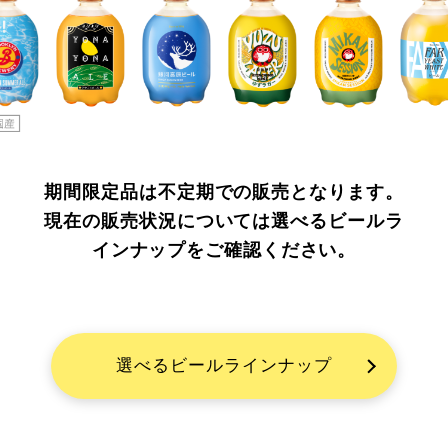
期間限定品は不定期での販売となります。
現在の販売状況については選べるビールラ
インナップをご確認ください。
選べるビールラインナップ