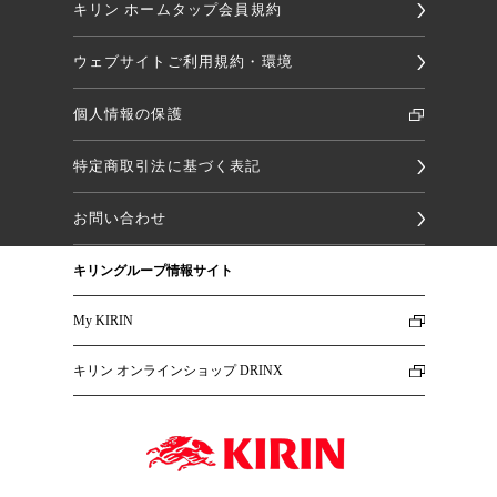
キリン ホームタップ会員規約
ウェブサイトご利用規約・環境
個人情報の保護
特定商取引法に基づく表記
お問い合わせ
キリングループ情報サイト
My KIRIN
キリン オンラインショップ DRINX