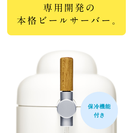
専用開発の
本格ビールサーバー。