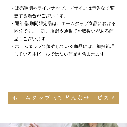
販売時期やラインナップ、デザインは予告なく変
更する場合がございます。
通年品/期間限定品は、ホームタップ商品における
区分です。一部、店舗や通販でお取扱いがある商
品もございます。
ホームタップで販売している商品には、加熱処理
している生ビールではない商品も含まれます。
ホームタップってどんなサービス？