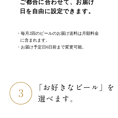
ご都合に合わせて、お届け
日を自由に設定できます。
毎月2回のビールのお届け送料は月額料金
に含まれます。
お届け予定日6日前まで変更可能。
「お好きなビール」を
選べます。