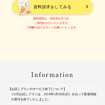
資料請求をしてみる
資料請求は、現在停止中です。
ご迷惑おかけいたしますが、
ご理解のほどよろしくお願いいたします。
Information
【お試しプランのサービス終了について】
1カ月お試しプランは、2024年5月26日(日）を以って新規登録
の受付を終了いたしました。