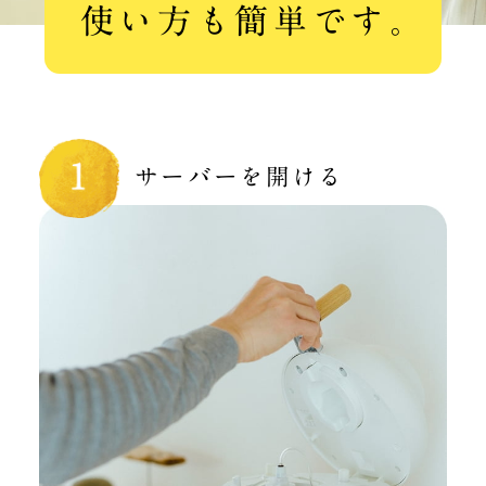
使い方も簡単です。
サーバーを開ける