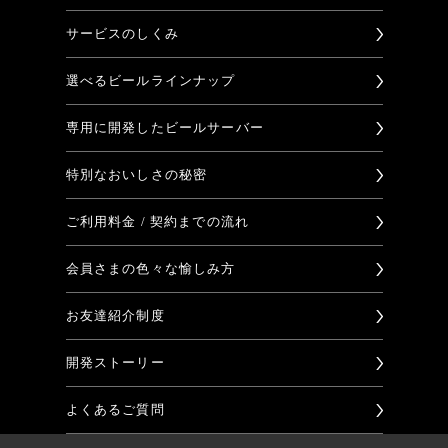
サービスのしくみ
選べるビールラインナップ
専用に開発したビールサーバー
特別なおいしさの秘密
ご利用料金 / 契約までの流れ
会員さまの色々な愉しみ方
お友達紹介制度
開発ストーリー
よくあるご質問