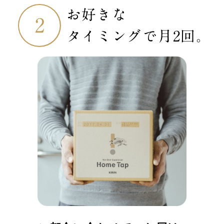
お好きな
タイミングで
月2回。