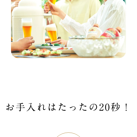
お手入れはたったの20秒！