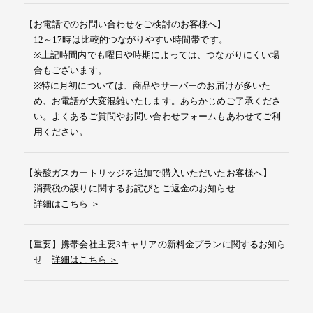
【お電話でのお問い合わせをご検討のお客様へ】
12～17時は比較的つながりやすい時間帯です。
※上記時間内でも曜日や時期によっては、つながりにくい場
合もございます。
※特に月初については、商品やサーバーのお届けが多いた
め、お電話が大変混雑いたします。あらかじめご了承くださ
い。よくあるご質問やお問い合わせフォームもあわせてご利
用ください。
【炭酸ガスカートリッジを追加で購入いただいたお客様へ】
消費税の誤りに関するお詫びとご返金のお知らせ
詳細はこちら ＞
【重要】携帯会社主要3キャリアの新料金プランに関するお知ら
せ
詳細はこちら ＞