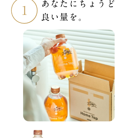
あなたにちょうど
良い量を。