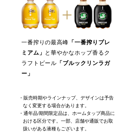
一番搾りの最高峰
「一番搾りプレ
ミアム」
と華やかなホップ香るク
ラフトビール
「ブルックリンラガ
ー」
販売時期やラインナップ、デザインは予告
なく変更する場合があります。
通年品/期間限定品は、ホームタップ商品に
おける区分です。一部、店舗や通販でお取
扱いがある液種もございます。