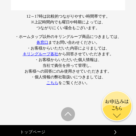
12～17時は比較的つながりやすい時間帯です。
※上記時間内でも曜日や時期によっては、
つながりにくい場合もございます。
・ホームタップ以外のキリングループ商品につきましては、
各窓口
までお問い合わせください。
・お客様からいただいた内容によりましては、
キリングループ各社
から回答させていただきます。
・お客様からいただいた個人情報は、
当社で責任を持って管理し、
お客様への回答にのみ使用させていただきます。
・個人情報の弊社取扱いにつきましては、
こちら
をご覧ください。
お申込みは
こちら
トップページ