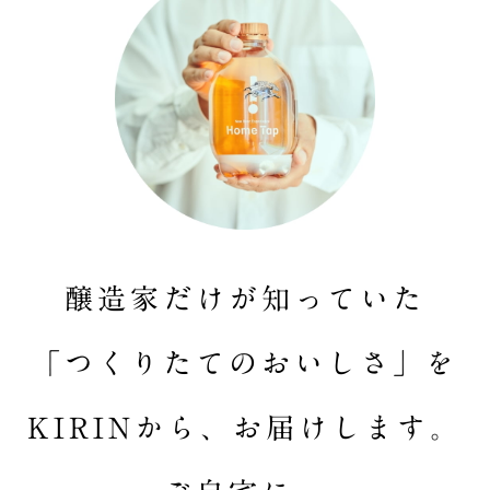
醸造家だけが知っていた
「つくりたてのおいしさ」を
KIRINから、お届けします。