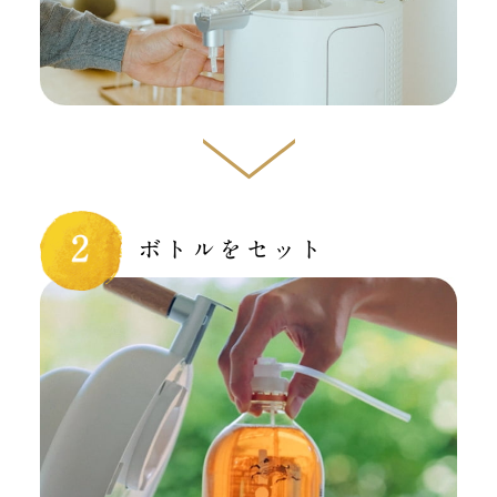
ボトルをセット