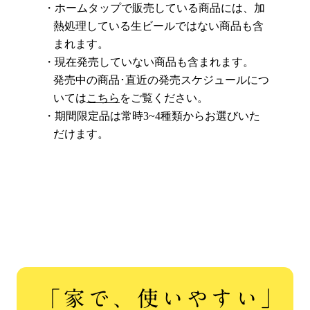
ホームタップで販売している商品には、加
熱処理している生ビールではない商品も含
まれます。
現在発売していない商品も含まれます。
発売中の商品･直近の発売スケジュールにつ
いては
こちら
をご覧ください。
期間限定品は常時3~4種類からお選びいた
だけます。
「家で、使いやすい」