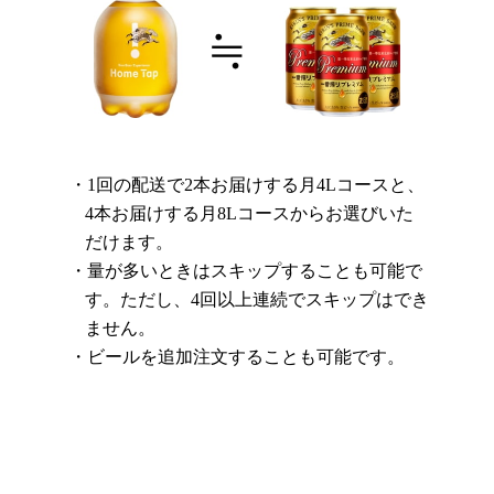
1回の配送で2本お届けする月4Lコースと、
4本お届けする月8Lコースからお選びいた
だけます。
量が多いときはスキップすることも可能で
す。ただし、4回以上連続でスキップはでき
ません。
ビールを追加注文することも可能です。