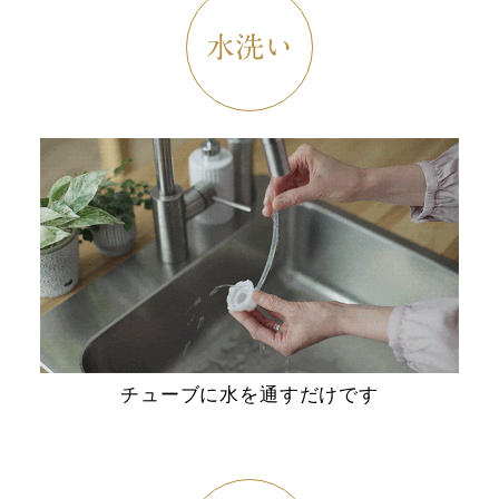
水洗い
チューブに水を通すだけです