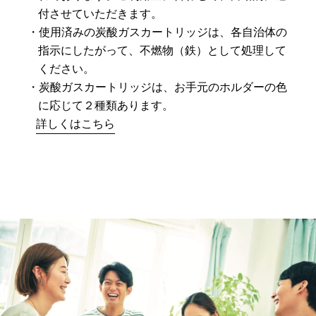
付させていただきます。
使用済みの炭酸ガスカートリッジは、各自治体の
指示にしたがって、不燃物（鉄）として処理して
ください。
炭酸ガスカートリッジは、お手元のホルダーの色
に応じて２種類あります。
詳しくはこちら