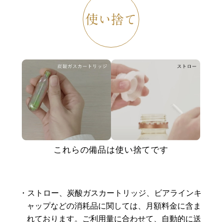
使い捨て
これらの備品は使い捨てです
ストロー、炭酸ガスカートリッジ、ビアラインキ
ャップなどの消耗品に関しては、月額料金に含ま
れております。ご利用量に合わせて、自動的に送