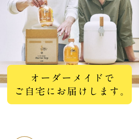
オーダーメイドで
ご自宅にお届けします。