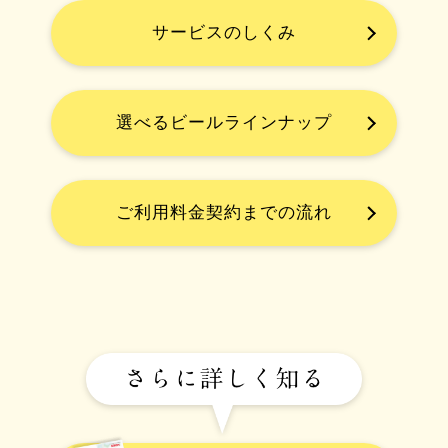
サービスのしくみ
選べるビールラインナップ
ご利用料金契約までの流れ