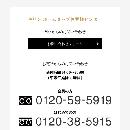
キリン ホームタップお客様センター
Webからのお問い合わせ
お問い合わせフォーム
お電話からのお問い合わせ
受付時間10:00〜20:00
（年末年始除く毎日）
会員の方
はじめての方