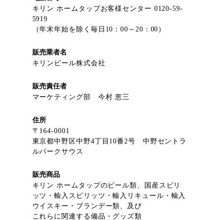
キリン ホームタップお客様センター 0120-59-
5919
（年末年始を除く毎日10：00～20：00）
販売業者名
キリンビール株式会社
販売責任者
マーケティング部 今村 恵三
住所
〒164-0001
東京都中野区中野4丁目10番2号 中野セントラ
ルパークサウス
販売商品
キリン ホームタップのビール類、国産スピリ
ッツ・輸入スピリッツ・輸入リキュール・輸入
ウイスキー・ブランデー類、及び
これらに関連する備品・グッズ類