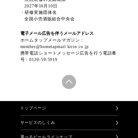
2027年10月10日
・研修実施団体名
全国小売酒販組合中央会
電子メール広告を伴うメールアドレス
ホームタップメールマガジン：
member@hometapmail.kirin.co.jp
携帯電話ショートメッセージ広告を行う電話番
号：0120-59-5919
トップページ
サービスのしくみ
選べるビールラインナップ