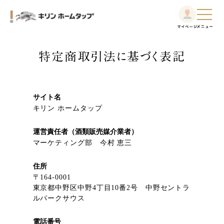
特定商取引法に基づく表記
サイト名
キリン ホームタップ
運営責任者（酒類販売媒介業者）
マーケティング部 今村 恵三
住所
〒164-0001
東京都中野区中野4丁目10番2号 中野セントラ
ルパークサウス
電話番号