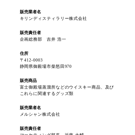
販売業者名
キリンディスティラリー株式会社
販売責任者
企画総務部 吉井 浩一
住所
〒412-0003
静岡県御殿場市柴怒田970
販売商品
富士御殿場蒸溜所などのウイスキー商品、及び
これらに関連するグッズ類
販売業者名
メルシャン株式会社
販売責任者