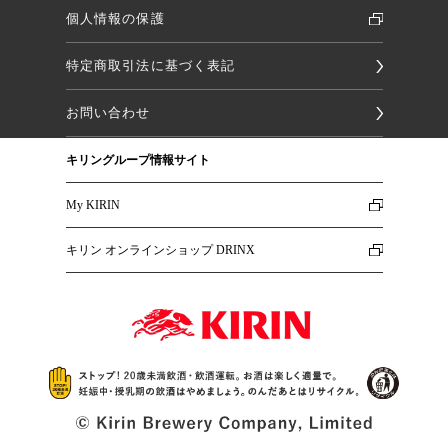
個人情報の保護
特定商取引法に基づく表記
お問い合わせ
キリングループ情報サイト
My KIRIN
キリン オンラインショップ DRINX