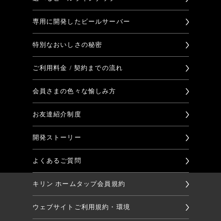
専用に開発したビールサーバー
特別なおいしさの秘密
ご利用料金 / 契約までの流れ
会員さまの色々な愉しみ方
お友達紹介制度
開発ストーリー
よくあるご質問
キリン ホームタップ会員規約
ウェブサイトご利用規約・環境