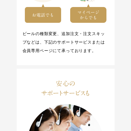
ビールの種類変更、追加注文・注文スキッ
プなどは、下記のサポートサービスまたは
会員専用ページにて承っております。
安心の
サポートサービスも