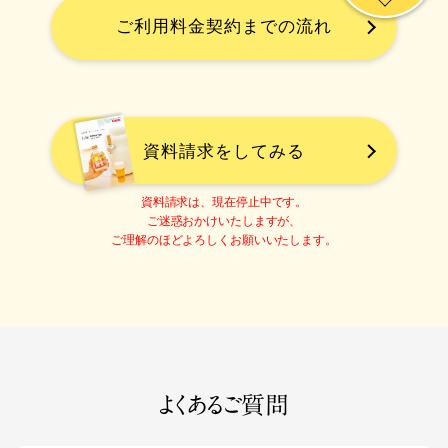
ご利用料金契約までの流れ
資料請求をしてみる
資料請求は、現在停止中です。
ご迷惑おかけいたしますが、
ご理解のほどよろしくお願いいたします。
よくあるご質問