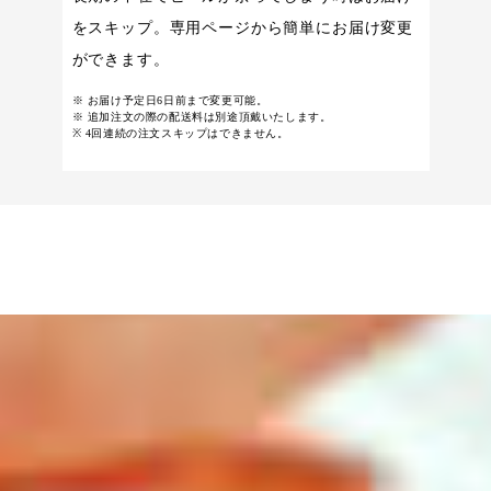
をスキップ。専用ページから簡単にお届け変更
ができます。
※ お届け予定日6日前まで変更可能。
※ 追加注文の際の配送料は別途頂戴いたします。
※ 4回連続の注文スキップはできません。