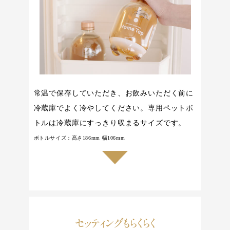
常温で保存していただき、お飲みいただく前に
冷蔵庫でよく冷やしてください。専用ペットボ
トルは冷蔵庫にすっきり収まるサイズです。
ボトルサイズ：髙さ186mm 幅106mm
セッティングもらくらく