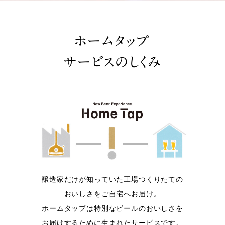
ホームタップ
サービスのしくみ
醸造家だけが知っていた工場つくりたての
おいしさをご自宅へお届け。
ホームタップは特別なビールのおいしさを
お届けするために生まれたサービスです。