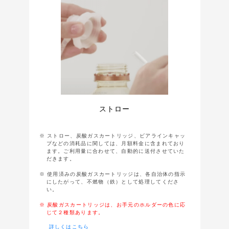
ストロー
※ ストロー、炭酸ガスカートリッジ、ビアラインキャッ
プなどの消耗品に関しては、月額料金に含まれており
ます。ご利用量に合わせて、自動的に送付させていた
だきます。
※ 使用済みの炭酸ガスカートリッジは、各自治体の指示
にしたがって、不燃物（鉄）として処理してくださ
い。
※ 炭酸ガスカートリッジは、お手元のホルダーの色に応
じて２種類あります。
詳しくはこちら