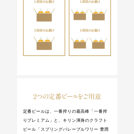
１回目のお届け
１回目のお届け
２回目のお届け
２回目のお届け
２つの定番ビールをご用意
定番ビールは、一番搾りの最高峰「一番搾
りプレミアム」と、
キリン渾身のクラフト
ビール「スプリングバレーブルワリー 豊潤