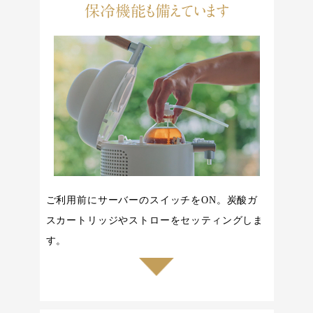
保冷機能も備えています
ご利用前にサーバーのスイッチをON。炭酸ガ
スカートリッジやストローをセッティングしま
す。