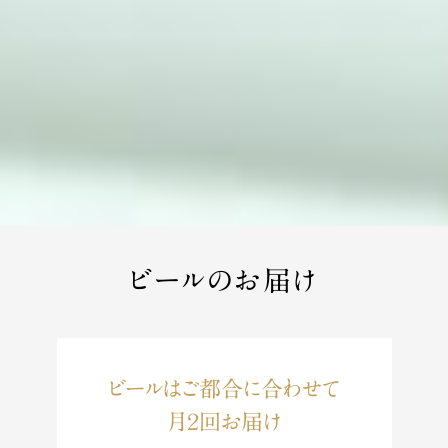
ビールのお届け
ビールはご都合に合わせて
月２回お届け