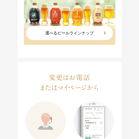
選べるビールラインナップ
変更はお電話
またはマイページから