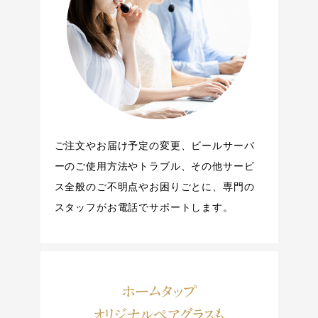
ご注文やお届け予定の変更、ビールサーバ
ーのご使用方法やトラブル、その他サービ
ス全般のご不明点やお困りごとに、専門の
スタッフがお電話でサポートします。
ホームタップ
オリジナルペアグラスも