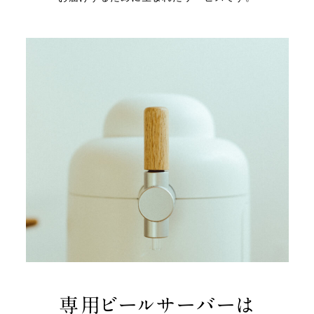
専用ビールサーバーは