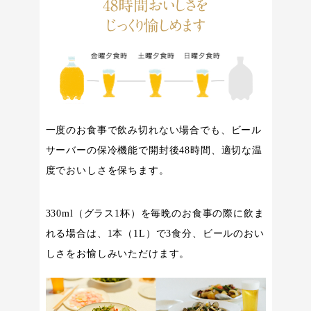
48時間おいしさを
じっくり愉しめます
一度のお食事で飲み切れない場合でも、ビール
サーバーの保冷機能で開封後48時間、適切な温
度でおいしさを保ちます。
330ml（グラス1杯）を毎晩のお食事の際に飲ま
れる場合は、1本（1L）で3食分、ビールのおい
しさをお愉しみいただけます。