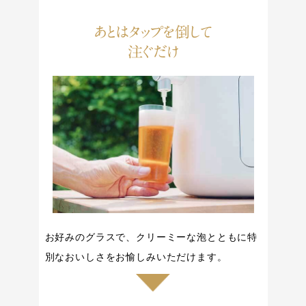
あとはタップを倒して
注ぐだけ
お好みのグラスで、クリーミーな泡とともに特
別なおいしさをお愉しみいただけます。