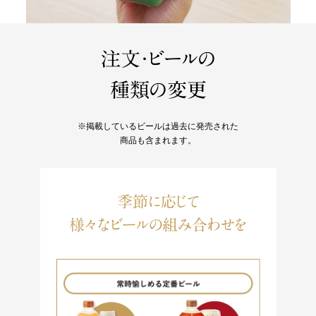
注文・ビールの
種類の変更
※掲載しているビールは過去に発売された
商品も含まれます。
季節に応じて
様々なビールの組み合わせを