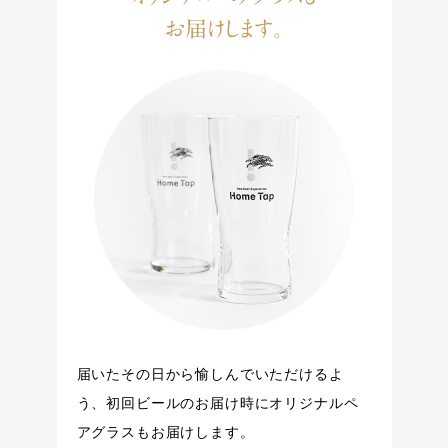
お届けします。
届いたその日から愉しんでいただけるよ
う、初回ビールのお届け時にオリジナルペ
アグラスもお届けします。