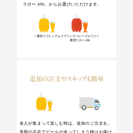
ラガー 496」から
お選びいただけます。
一番搾りプレミアム
スプリングバレーブルワリー
豊潤ラガー 496
追加の注文やスキップも簡単
友人が集まって楽しむ時は、追加のご注文を。
長期の不在でビールが余ってしまう時はお届け