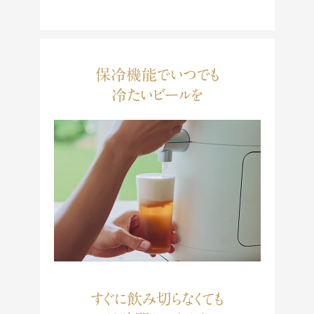
保冷機能でいつでも
冷たいビールを
すぐに飲み切らなくても