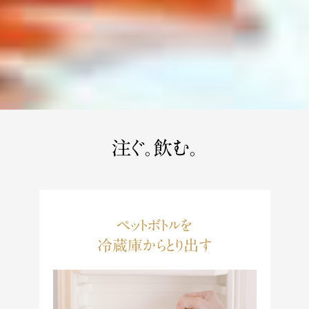
注ぐ。飲む。
ペットボトルを
冷蔵庫からとり出す