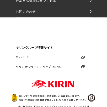
特定商取引法に基づく表記
お問い合わせ
キリングループ情報サイト
My KIRIN
キリン オンラインショップ DRINX