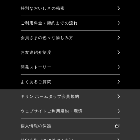
特別なおいしさの秘密
ご利用料金 / 契約までの流れ
会員さまの色々な愉しみ方
お友達紹介制度
開発ストーリー
よくあるご質問
キリン ホームタップ会員規約
ウェブサイトご利用規約・環境
個人情報の保護