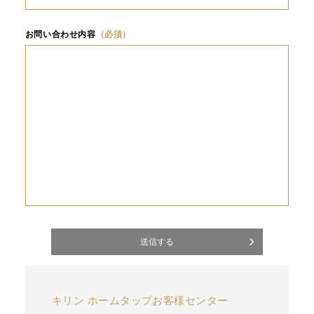
お問い合わせ内容
（必須）
キリン ホームタップお客様センター