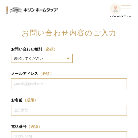
お問い合わせ内容のご入力
お問い合わせ種別
（必須）
メールアドレス
（必須）
お名前
（必須）
電話番号
（必須）