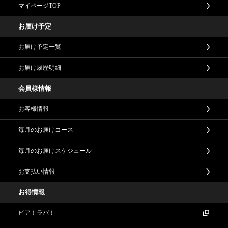
マイページTOP
お届け予定
お届け予定一覧
お届け履歴明細
会員様情報
お客様情報
毎月のお届けコース
毎月のお届けスケジュール
お支払い情報
お得情報
ビア！ラバ！