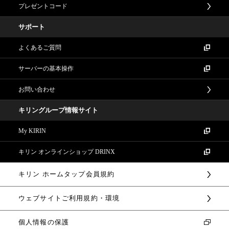
プレゼントコード
サポート
よくあるご質問
サーバーの基本操作
お問い合わせ
キリングループ情報サイト
My KIRIN
キリン オンラインショップ DRINX
キリン ホームタップ会員規約
ウェブサイトご利用規約・環境
個人情報の保護