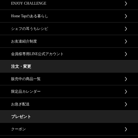
ENJOY CHALLENGE
Home Tapのある暮らし
シェフの耳うちレシピ
お友達紹介制度
会員様専用LINE公式アカウント
注文・変更
販売中の商品一覧
限定品カレンダー
お急ぎ配送
プレゼント
クーポン