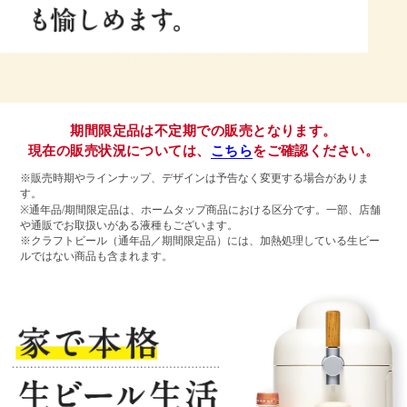
期間限定品は不定期での販売となります。
現在の販売状況については、
こちら
をご確認ください。
※販売時期やラインナップ、デザインは予告なく変更する場合がありま
す。
※通年品/期間限定品は、ホームタップ商品における区分です。一部、店舗
や通販でお取扱いがある液種もございます。
※クラフトビール（通年品／期間限定品）には、加熱処理している生ビー
ルではない商品も含まれます。