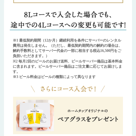
※1 最低契約期間（12か月）継続利用を条件にサーバーのレンタル
費用は発生しません。（ただし、最低契約期間内の解約の場合は、
解約手数料としてサーバー代金の一部に相当する税込16,500円をご
負担いただきます。）
※2 毎月2回のビールのお届け送料、ビールサーバー備品は基本料金
に含まれます。ビールサーバー備品はご注文量に応じてお届けしま
す。
※3 ビール料金はビールの種類によって異なります