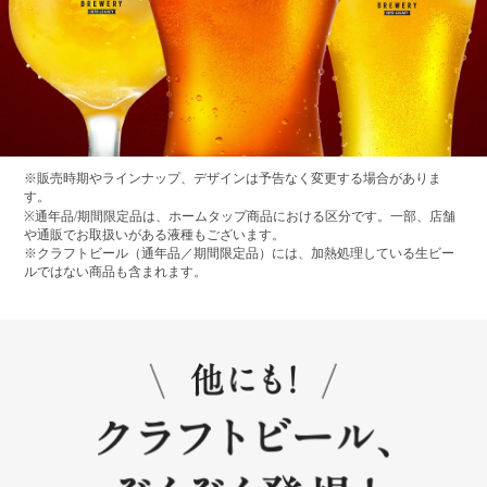
※販売時期やラインナップ、デザインは予告なく変更する場合がありま
す。
※通年品/期間限定品は、ホームタップ商品における区分です。一部、店舗
や通販でお取扱いがある液種もございます。
※クラフトビール（通年品／期間限定品）には、加熱処理している生ビー
ルではない商品も含まれます。