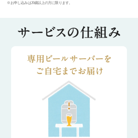
※お申し込みは20歳以上の方に限ります。