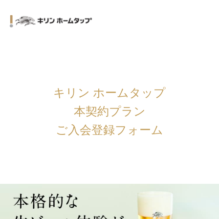
キリン ホームタップ
本契約プラン
ご入会登録フォーム