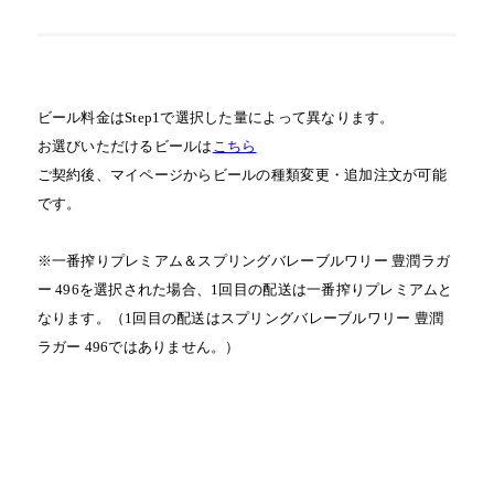
ビール料金はStep1で選択した量によって異なります。
お選びいただけるビールは
こちら
ご契約後、マイページからビールの種類変更・追加注文が可能
です。
※一番搾りプレミアム＆スプリングバレーブルワリー 豊潤ラガ
ー 496を選択された場合、
1回目の配送は一番搾りプレミアムと
なります。（1回目の配送はスプリングバレーブルワリー 豊潤
ラガー 496ではありません。）