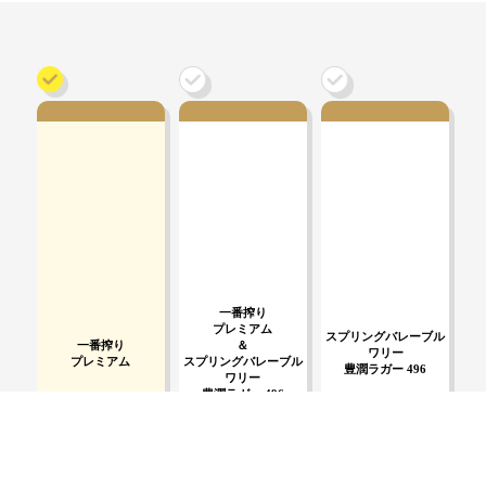
一番搾り
プレミアム
スプリングバレーブル
一番搾り
＆
ワリー
プレミアム
スプリングバレーブル
豊潤ラガー 496
ワリー
豊潤ラガー 496