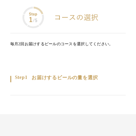
毎月2回お届けするビールのコースを選択してください。
Step1
お届けするビールの量を選択