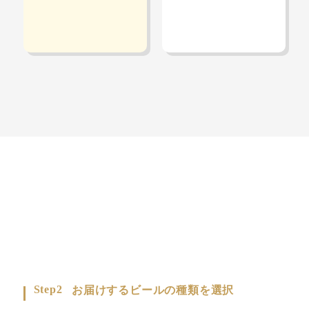
Step2
お届けするビールの種類を選択